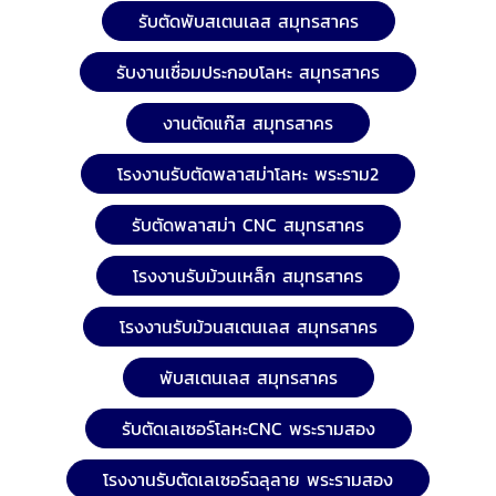
รับตัดพับสเตนเลส สมุทรสาคร
รับงานเชื่อมประกอบโลหะ สมุทรสาคร
งานตัดแก๊ส สมุทรสาคร
โรงงานรับตัดพลาสม่าโลหะ พระราม2
รับตัดพลาสม่า CNC สมุทรสาคร
โรงงานรับม้วนเหล็ก สมุทรสาคร
โรงงานรับม้วนสเตนเลส สมุทรสาคร
พับสเตนเลส สมุทรสาคร
รับตัดเลเซอร์โลหะCNC พระรามสอง
โรงงานรับตัดเลเซอร์ฉลุลาย พระรามสอง