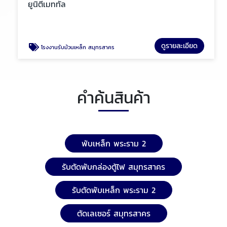
ยูนิตี้เมททัล
ดูรายละเอียด
โรงงานรับม้วนเหล็ก สมุทรสาคร
คำค้นสินค้า
พับเหล็ก พระราม 2
รับตัดพับกล่องตู้ไฟ สมุทรสาคร
รับตัดพับเหล็ก พระราม 2
ตัดเลเซอร์ สมุทรสาคร