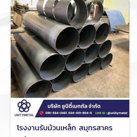
โรงงานรับม้วนเหล็ก สมุทรสาคร