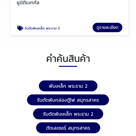
ยูนิตี้เมททัล
ดูรายละเอียด
รับตัดพับเหล็ก พระราม 2
คำค้นสินค้า
พับเหล็ก พระราม 2
รับตัดพับกล่องตู้ไฟ สมุทรสาคร
รับตัดพับเหล็ก พระราม 2
ตัดเลเซอร์ สมุทรสาคร