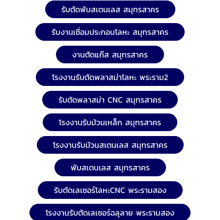
รับตัดพับสเตนเลส สมุทรสาคร
รับงานเชื่อมประกอบโลหะ สมุทรสาคร
งานตัดแก๊ส สมุทรสาคร
โรงงานรับตัดพลาสม่าโลหะ พระราม2
รับตัดพลาสม่า CNC สมุทรสาคร
โรงงานรับม้วนเหล็ก สมุทรสาคร
โรงงานรับม้วนสเตนเลส สมุทรสาคร
พับสเตนเลส สมุทรสาคร
รับตัดเลเซอร์โลหะCNC พระรามสอง
โรงงานรับตัดเลเซอร์ฉลุลาย พระรามสอง