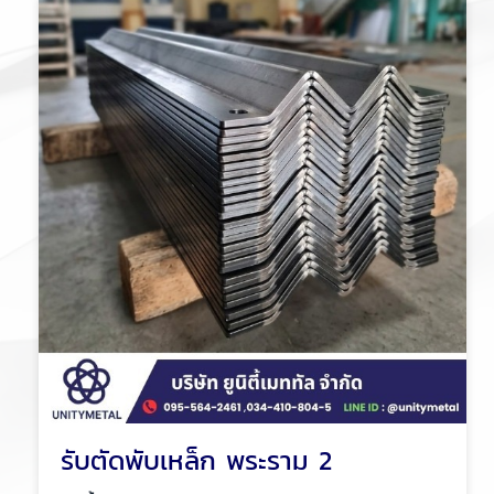
รับตัดพับเหล็ก พระราม 2