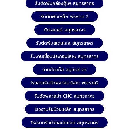
รับตัดพับกล่องตู้ไฟ สมุทรสาคร
รับตัดพับเหล็ก พระราม 2
ตัดเลเซอร์ สมุทรสาคร
รับตัดพับสเตนเลส สมุทรสาคร
รับงานเชื่อมประกอบโลหะ สมุทรสาคร
งานตัดแก๊ส สมุทรสาคร
โรงงานรับตัดพลาสม่าโลหะ พระราม2
รับตัดพลาสม่า CNC สมุทรสาคร
โรงงานรับม้วนเหล็ก สมุทรสาคร
โรงงานรับม้วนสเตนเลส สมุทรสาคร