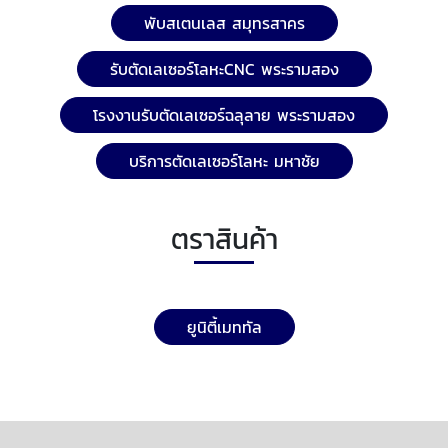
พับสเตนเลส สมุทรสาคร
รับตัดเลเซอร์โลหะCNC พระรามสอง
โรงงานรับตัดเลเซอร์ฉลุลาย พระรามสอง
บริการตัดเลเซอร์โลหะ มหาชัย
ตราสินค้า
ยูนิตี้เมททัล