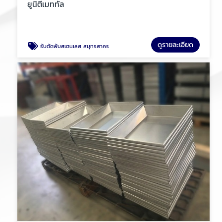
ยูนิตี้เมททัล
ดูรายละเอียด
รับตัดพับสเตนเลส สมุทรสาคร