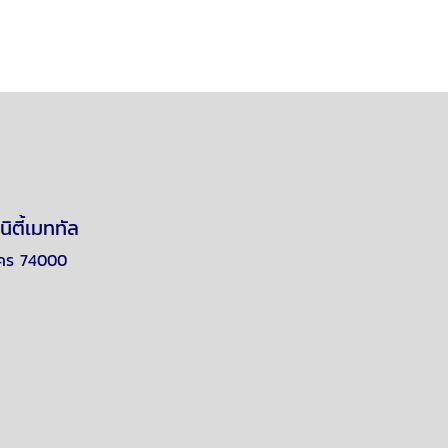
ิตี้เมททัล
าคร 74000