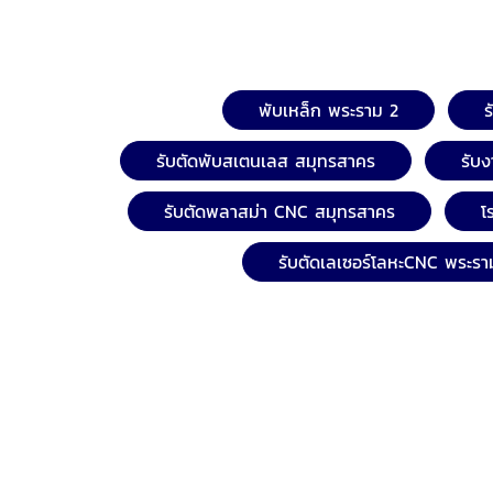
พับเหล็ก พระราม 2
ร
รับตัดพับสเตนเลส สมุทรสาคร
รับ
รับตัดพลาสม่า CNC สมุทรสาคร
โ
รับตัดเลเซอร์โลหะCNC พระร