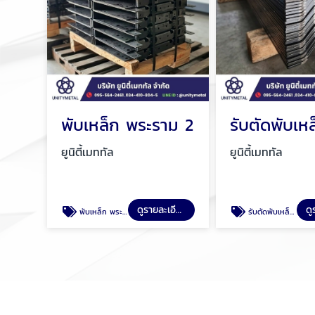
พับเหล็ก พระราม 2
ยูนิตี้เมททัล
ยูนิตี้เมททัล
ดูรายละเอียด
พับเหล็ก พระราม 2
รับตัดพับเหล็ก พระราม 2