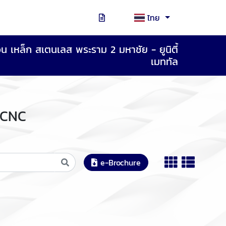
ไทย
วน เหล็ก สเตนเลส พระราม 2 มหาชัย - ยูนิตี้
เมททัล
 CNC
e-Brochure