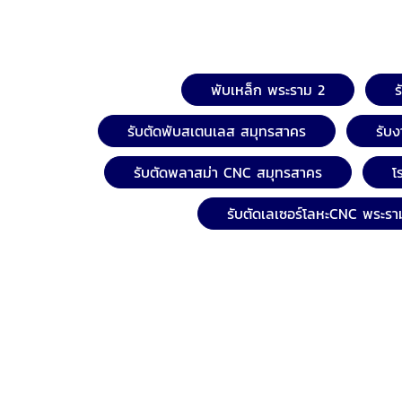
พับเหล็ก พระราม 2
ร
รับตัดพับสเตนเลส สมุทรสาคร
รับ
รับตัดพลาสม่า CNC สมุทรสาคร
โ
รับตัดเลเซอร์โลหะCNC พระร