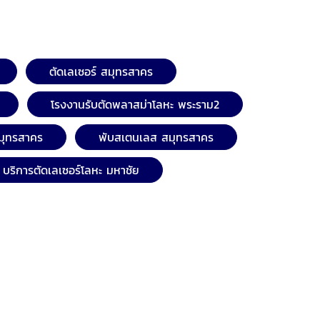
ตัดเลเซอร์ สมุทรสาคร
โรงงานรับตัดพลาสม่าโลหะ พระราม2
มุทรสาคร
พับสเตนเลส สมุทรสาคร
บริการตัดเลเซอร์โลหะ มหาชัย